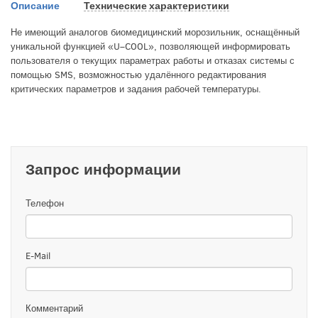
Описание
Технические характеристики
Не имеющий аналогов биомедицинский морозильник, оснащённый
уникальной функцией «U–COOL», позволяющей информировать
пользователя о текущих параметрах работы и отказах системы с
помощью SMS, возможностью удалённого редактирования
критических параметров и задания рабочей температуры.
Запрос информации
Телефон
E-Mail
Комментарий