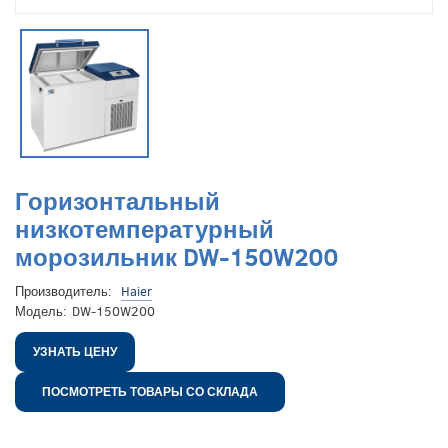
Горизонтальный
низкотемпературный
морозильник DW-150W200
Производитель:
Haier
Модель:
DW-150W200
УЗНАТЬ ЦЕНУ
ПОСМОТРЕТЬ ТОВАРЫ СО СКЛАДА