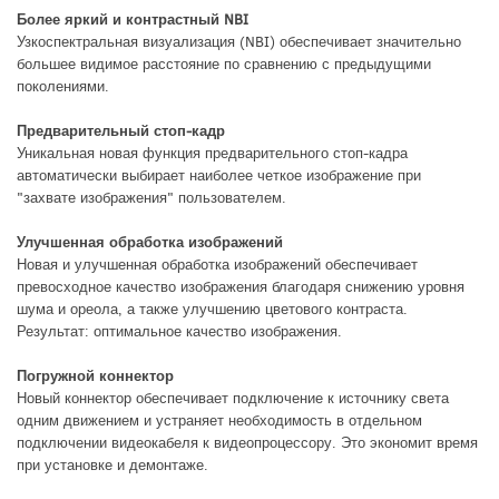
Более яркий и контрастный NBI
Узкоспектральная визуализация (NBI) обеспечивает значительно
большее видимое расстояние по сравнению с предыдущими
поколениями.
Предварительный стоп‑кадр
Уникальная новая функция предварительного стоп-кадра
автоматически выбирает наиболее четкое изображение при
"захвате изображения" пользователем.
Улучшенная обработка изображений
Новая и улучшенная обработка изображений обеспечивает
превосходное качество изображения благодаря снижению уровня
шума и ореола, а также улучшению цветового контраста.
Результат: оптимальное качество изображения.
Погружной коннектор
Новый коннектор обеспечивает подключение к источнику света
одним движением и устраняет необходимость в отдельном
подключении видеокабеля к видеопроцессору. Это экономит время
при установке и демонтаже.