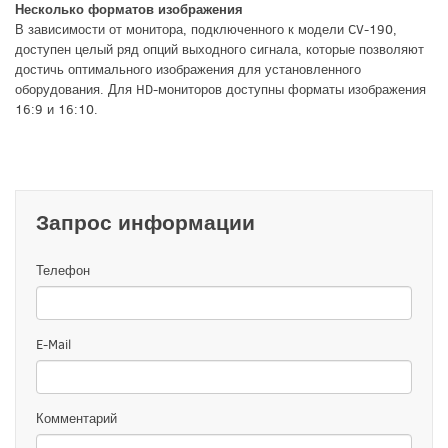
Несколько форматов изображения
В зависимости от монитора, подключенного к модели CV-190,
доступен целый ряд опций выходного сигнала, которые позволяют
достичь оптимального изображения для установленного
оборудования. Для HD-мониторов доступны форматы изображения
16:9 и 16:10.
Запрос информации
Телефон
E-Mail
Комментарий