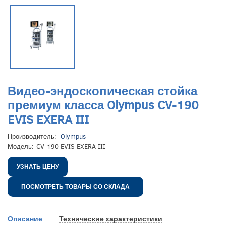
Видео-эндоскопическая стойка
премиум класса Olympus CV-190
EVIS EXERA III
Производитель:
Olympus
Модель:
CV-190 EVIS EXERA III
УЗНАТЬ ЦЕНУ
ПОСМОТРЕТЬ ТОВАРЫ СО СКЛАДА
Описание
Технические характеристики