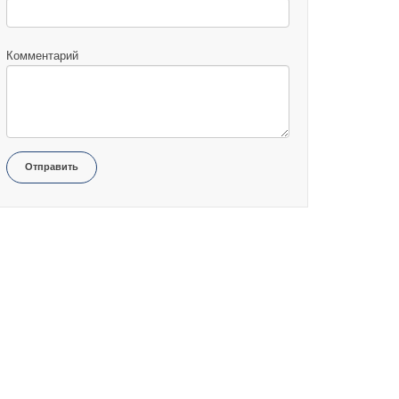
Комментарий
Отправить