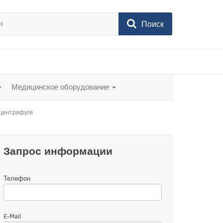
Поиск
Медицинское оборудование
центрифуги
Запрос информации
Телефон
E-Mail