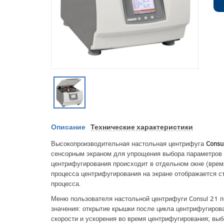
Описание
Технические характеристики
Высокопроизводительная настольная центрифуга
Consu
сенсорным экраном для упрощения выбора параметров
центрифугирования происходит в отдельном окне (время
процесса центрифугирования на экране отображается с
процесса.
Меню пользователя настольной центрифуги Consul 21
п
значения: открытие крышки после цикла центрифугиров
скорости и ускорения во время центрифугирования; выб