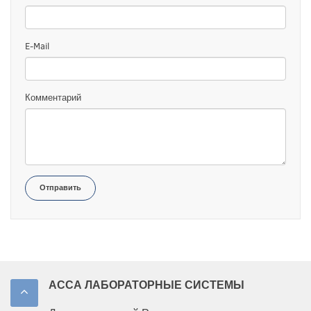
E-Mail
Комментарий
Отправить
АССА ЛАБОРАТОРНЫЕ СИСТЕМЫ