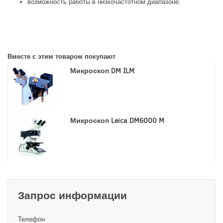
возможность работы в низкочастотном диапазоне.
Вместе с этим товаром покупают
Микроскоп DM ILM
Микроскоп Leica DM6000 M
Запрос информации
Телефон