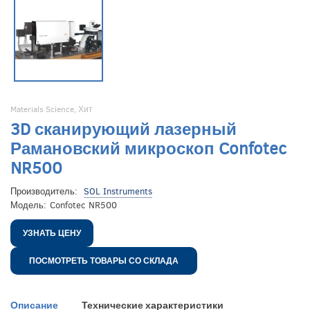
Materials Science
,
Хит
3D сканирующий лазерный
Рамановский микроскоп Confotec
NR500
Производитель:
SOL Instruments
Модель:
Confotec NR500
УЗНАТЬ ЦЕНУ
ПОСМОТРЕТЬ ТОВАРЫ СО СКЛАДА
Описание
Технические характеристики