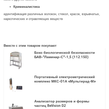
Криминалистика
идентификация различных волокон, стекол, красок, взрывчатых,
наркотических и отравляющих веществ
Вместе с этим товаром покупают
Бокс биологической безопасности
БАВ-"Ламинар-С"-1,5 (112.150)
Портативный спектрометрический
комплекс МКС-01А «Мультирад-М»
Анализатор размеров и формы
частиц BeVision D2