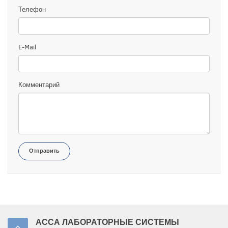
Телефон
E-Mail
Комментарий
Отправить
АССА ЛАБОРАТОРНЫЕ СИСТЕМЫ