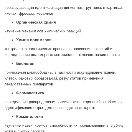
неразрушающая идентификация пигментов, грунтовок в картинах,
иконах, фресках, керамике
Органическая химия
изучение механизмов химических реакций
Химия полимеров
контроль технологических процессов нанесения покрытий и
исследования полимерных материалов, включая тонкие пленки
Биология
приложения многообразны, в частности исследование тканей,
клеток, раковых образований, результатов применения
лекарственных препаратов
Фармацевтика
определение распределения химических соединений в таблетках,
идентификация сырья для производства лекарств
Косметология
изучение мазей, кремов, способности их проникновения в глубину
кожи и других свойств