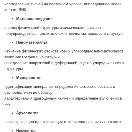
исследование тканей на клеточном уровне, исследование живой
клетки, ДНК
Материаловедение
анализ физической структуры и химического состава
полупроводников, тонких пленок и прочих материалов и структур
Наноматериалы
изучение физических свойств новых углеродных наноматериалов,
таких как графен и нанотрубки,
определение напряжений и деформаций, оценка упорядоченности
структуры.
Минералогия
идентификация минералов, определение фазового состава и
распределения по образцу;
характеризация драгоценных камней и определение включений в
них
Археология
неразрушающая идентификация материалов различных находок
Искусство