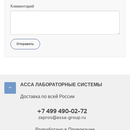
Комментарий
Отправить
АССА ЛАБОРАТОРНЫЕ СИСТЕМЫ
Доставка по всей России
+7 499 490-02-72
zapros@assa-group.ru
Разработано в Провокации