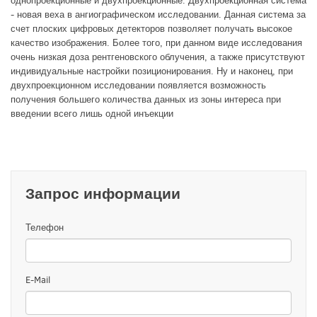
однопроекционные и двухпроекционные. Двухпроекционная система
- новая веха в ангиографическом исследовании. Данная система за
счет плоских цифровых детекторов позволяет получать высокое
качество изображения. Более того, при данном виде исследования
очень низкая доза рентгеновского облучения, а также присутствуют
индивидуальные настройки позиционирования. Ну и наконец, при
двухпроекционном исследовании появляется возможность
получения большего количества данных из зоны интереса при
введении всего лишь одной инъекции
Запрос информации
Телефон
E-Mail