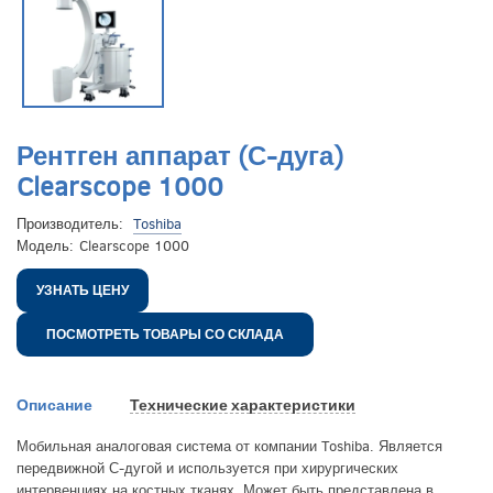
Рентген аппарат (С-дуга)
Clearscope 1000
Производитель:
Toshiba
Модель:
Clearscope 1000
УЗНАТЬ ЦЕНУ
ПОСМОТРЕТЬ ТОВАРЫ СО СКЛАДА
Описание
Технические характеристики
Мобильная аналоговая система от компании Toshiba. Является
передвижной С-дугой и используется при хирургических
интервенциях на костных тканях. Может быть представлена в