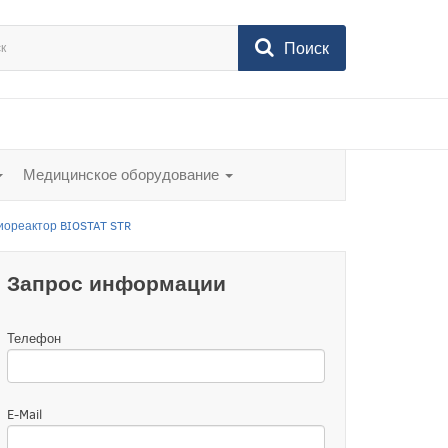
Поиск
Медицинское оборудование
ореактор BIOSTAT STR
Запрос информации
Телефон
E-Mail