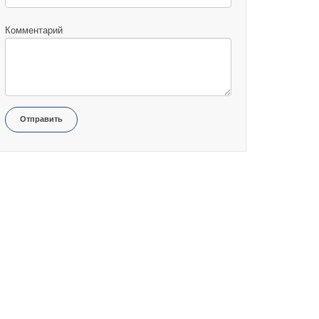
Комментарий
Отправить