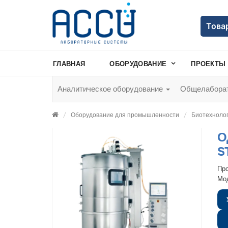
Това
ГЛАВНАЯ
ОБОРУДОВАНИЕ
ПРОЕКТЫ
Аналитическое оборудование
Общелаборат
Оборудование для промышленности
Биотехноло
О
S
Пр
Мо