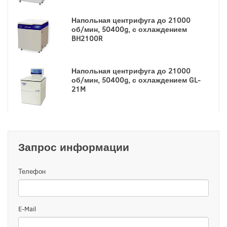
Напольная центрифуга до 21000
об/мин, 50400g, с охлаждением
BH2100R
Напольная центрифуга до 21000
об/мин, 50400g, с охлаждением GL-
21M
Запрос информации
Телефон
E-Mail