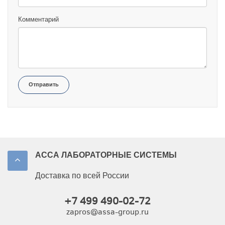
Комментарий
Отправить
АССА ЛАБОРАТОРНЫЕ СИСТЕМЫ
Доставка по всей России
+7 499 490-02-72
zapros@assa-group.ru