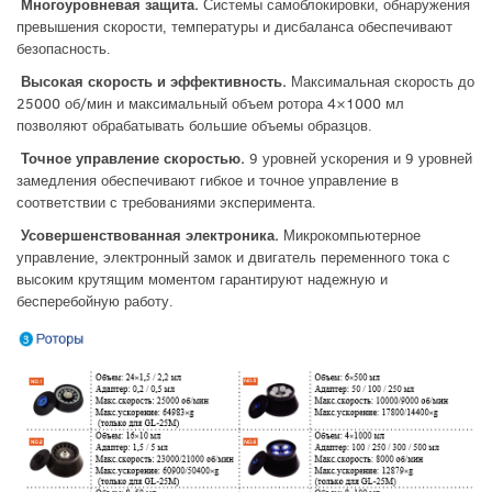
Многоуровневая защита.
Системы самоблокировки, обнаружения
превышения скорости, температуры и дисбаланса обеспечивают
безопасность.
Высокая скорость и эффективность.
Максимальная скорость до
25000 об/мин и максимальный объем ротора 4×1000 мл
позволяют обрабатывать большие объемы образцов.
Точное управление скоростью.
9 уровней ускорения и 9 уровней
замедления обеспечивают гибкое и точное управление в
соответствии с требованиями эксперимента.
Усовершенствованная электроника.
Микрокомпьютерное
управление, электронный замок и двигатель переменного тока с
высоким крутящим моментом гарантируют надежную и
бесперебойную работу.