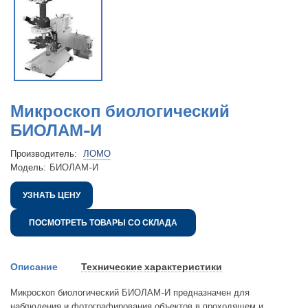
Микроскоп биологический
БИОЛАМ-И
Производитель:
ЛОМО
Модель:
БИОЛАМ-И
УЗНАТЬ ЦЕНУ
ПОСМОТРЕТЬ ТОВАРЫ СО СКЛАДА
Описание
Технические характеристики
Микроскоп биологический БИОЛАМ-И предназначен для
наблюдения и фотографирования объектов в проходящем и