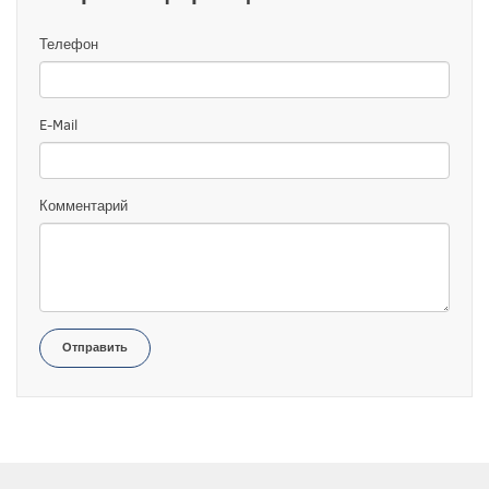
Телефон
E-Mail
Комментарий
Отправить