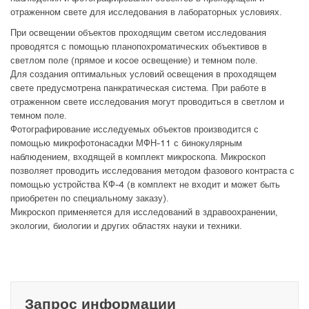
отраженном свете для исследования в лабораторных условиях.
При освещении объектов проходящим светом исследования
проводятся с помощью планопохроматических объективов в
светлом поле (прямое и косое освещение) и темном поле.
Для создания оптимальных условий освещения в проходящем
свете предусмотрена панкратическая система. При работе в
отраженном свете исследования могут проводиться в светлом и
темном поле.
Фотографирование исследуемых объектов производится с
помощью микрофотонасадки МФН-11 с бинокулярным
наблюдением, входящей в комплект микроскопа. Микроскоп
позволяет проводить исследования методом фазового контраста с
помощью устройства КФ-4 (в комплект не входит и может быть
приобретен по специальному заказу).
Микроскоп применяется для исследований в здравоохранении,
экологии, биологии и других областях науки и техники.
Запрос информации