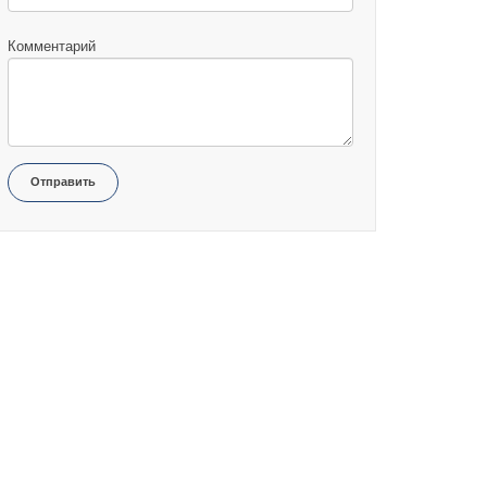
Комментарий
Отправить