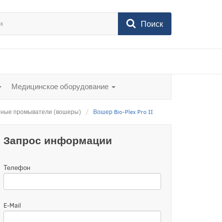
Поиск
Медицинское оборудование
ные промыватели (вошеры)
Вошер Bio-Plex Pro II
Запрос информации
Телефон
E-Mail