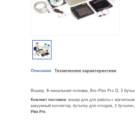
Описание
Технические характеристики
Вошер, 8-канальная головка, Bio-Plex Pro II, 3 буты
Комлект поставки
: вошер для для работы с магнитны
вакуумный коллектор, бутылку для отходов, 2 бутылк
Plex Pro
.