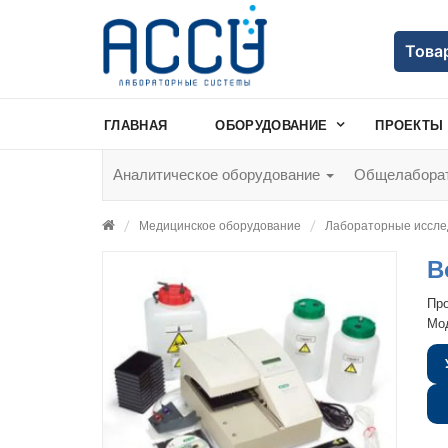
Това
ГЛАВНАЯ
ОБОРУДОВАНИЕ
ПРОЕКТЫ
Аналитическое оборудование
Общелаборат
Медицинское оборудование
Лабораторные иссле
В
Пр
Мо