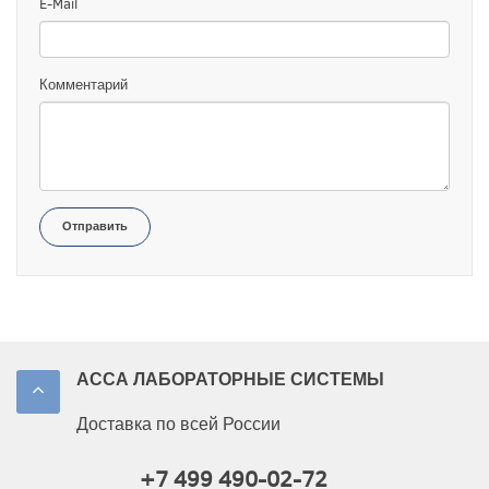
E-Mail
Комментарий
Отправить
АССА ЛАБОРАТОРНЫЕ СИСТЕМЫ
Доставка по всей России
+7 499 490-02-72