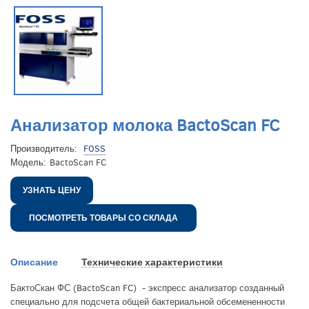
Анализатор молока BactoScan FC
Производитель:
FOSS
Модель:
BactoScan FC
УЗНАТЬ ЦЕНУ
ПОСМОТРЕТЬ ТОВАРЫ СО СКЛАДА
Описание
Технические характеристики
БактоСкан ФС (BactoScan FC) - экспресс анализатор созданный
специально для подсчета общей бактериальной обсемененности