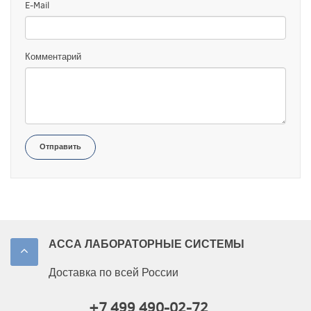
E-Mail
Комментарий
Отправить
АССА ЛАБОРАТОРНЫЕ СИСТЕМЫ
Доставка по всей России
+7 499 490-02-72