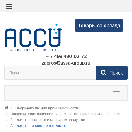
Товары со склада
+ 7 499 490-02-72
zapros@assa-group.ru
Поиск
Toggle
navigatio
Оборудование для промышленности
Пищевая промышленность
Мясо-молочная промышленность
Анализаторы молока и молочных продуктов
Анализатор молока BactoScan FC