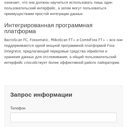
означает, что они должны научиться использовать лишь один
пользовательский интерфейс, а затем могут пользоваться
преимуществами простой интеграции данных.
Интегрированная программная
платформа
BactoScan FC, Fossomatic, MilkoScan FT+ и CombiFoss FT+ – все они
поддерживаются одной мощной программной платформой Foss
Integrator, предлагающей передовые средства обработки и
хранения данных для отслеживания, а общий пользовательский
интерфейс способствует более эффективной работе лаборатории.
Запрос информации
Телефон