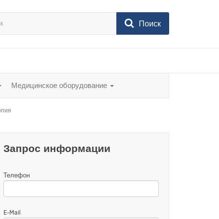
Поиск
Медицинское оборудование
опия
Запрос информации
Телефон
E-Mail