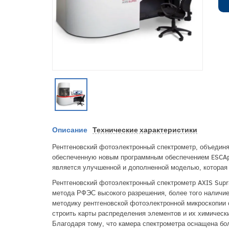
Описание
Технические характеристики
Рентгеновский фотоэлектронный спектрометр, объединя
обеспеченную новым программным обеспечением ESCAp
является улучшенной и дополненной моделью, которая 
Рентгеновский фотоэлектронный спектрометр AXIS Supr
метода РФЭС высокого разрешения, более того наличие
методику рентгеновской фотоэлектронной микроскопии
строить карты распределения элементов и их химически
Благодаря тому, что камера спектрометра оснащена бо