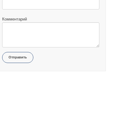
Комментарий
Отправить