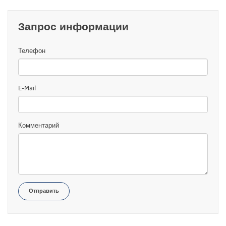
Запрос информации
Телефон
E-Mail
Комментарий
Отправить