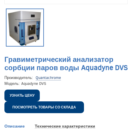
Гравиметрический анализатор
сорбции паров воды Aquadyne DVS
Производитель:
Quantachrome
Модель:
Aquadyne DVS
УЗНАТЬ ЦЕНУ
ПОСМОТРЕТЬ ТОВАРЫ СО СКЛАДА
Описание
Технические характеристики