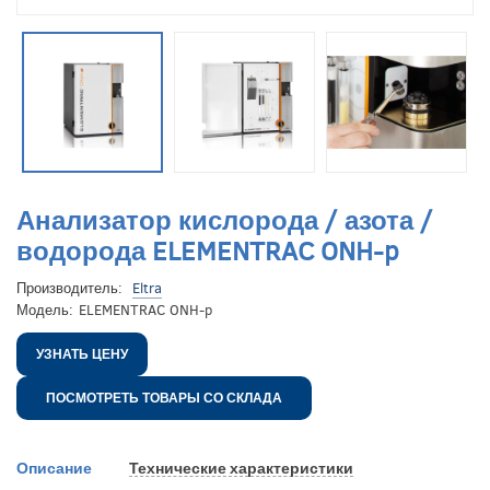
Анализатор кислорода / азота /
водорода ELEMENTRAC ONH-p
Производитель:
Eltra
Модель:
ELEMENTRAC ONH-p
УЗНАТЬ ЦЕНУ
ПОСМОТРЕТЬ ТОВАРЫ СО СКЛАДА
Описание
Технические характеристики