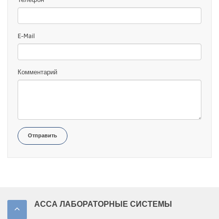
E-Mail
Комментарий
Отправить
АССА ЛАБОРАТОРНЫЕ СИСТЕМЫ