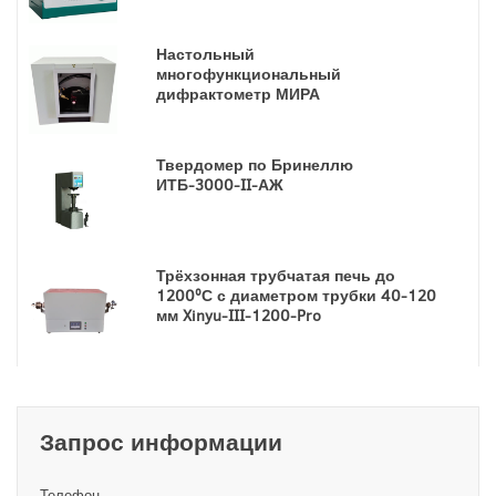
Настольный
многофункциональный
дифрактометр МИРА
Твердомер по Бринеллю
ИТБ-3000-II-АЖ
Трёхзонная трубчатая печь до
1200ºС с диаметром трубки 40-120
мм Xinyu-III-1200-Pro
Запрос информации
Телефон