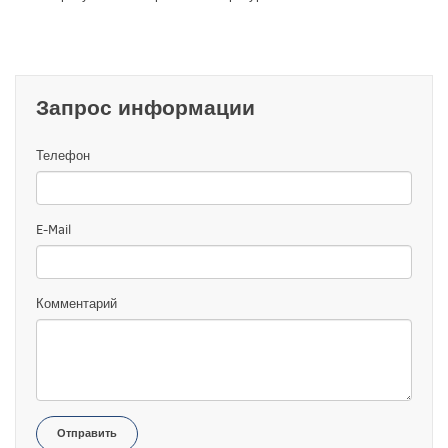
Запрос информации
Телефон
E-Mail
Комментарий
Отправить