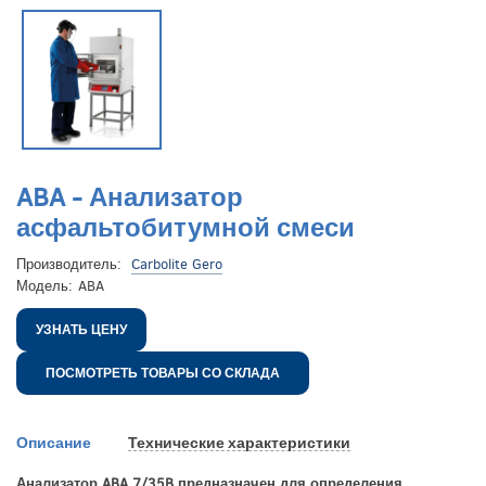
ABA - Анализатор
асфальтобитумной смеси
Производитель:
Carbolite Gero
Модель:
ABA
УЗНАТЬ ЦЕНУ
ПОСМОТРЕТЬ ТОВАРЫ СО СКЛАДА
Описание
Технические характеристики
Анализатор ABA 7/35B предназначен для определения