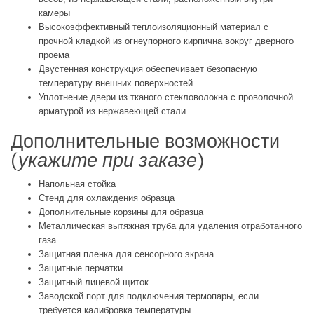
камеры
Высокоэффективный теплоизоляционный материал с
прочной кладкой из огнеупорного кирпична вокруг дверного
проема
Двустенная конструкция обеспечивает безопасную
температуру внешних поверхностей
Уплотнение двери из тканого стекловолокна с проволочной
арматурой из нержавеющей стали
Дополнительные возможности
(
укажите при заказе
)
Напольная стойка
Стенд для охлаждения образца
Дополнительные корзины для образца
Металлическая вытяжная труба для удаления отработанного
газа
Защитная пленка для сенсорного экрана
Защитные перчатки
Защитный лицевой щиток
Заводской порт для подключения термопары, если
требуется калибровка температуры