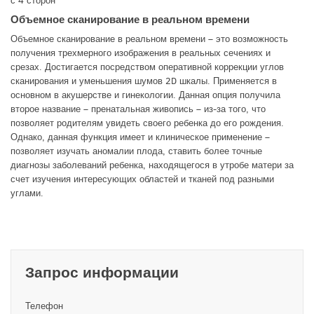
с 4 сторон
Объемное сканирование в реальном времени
Объемное сканирование в реальном времени – это возможность
получения трехмерного изображения в реальных сечениях и
срезах. Достигается посредством оперативной коррекции углов
сканирования и уменьшения шумов 2D шкалы. Применяется в
основном в акушерстве и гинекологии. Данная опция получила
второе название – пренатальная живопись – из-за того, что
позволяет родителям увидеть своего ребенка до его рождения.
Однако, данная функция имеет и клиническое применение –
позволяет изучать аномалии плода, ставить более точные
диагнозы заболеваний ребенка, находящегося в утробе матери за
счет изучения интересующих областей и тканей под разными
углами.
Запрос информации
Телефон