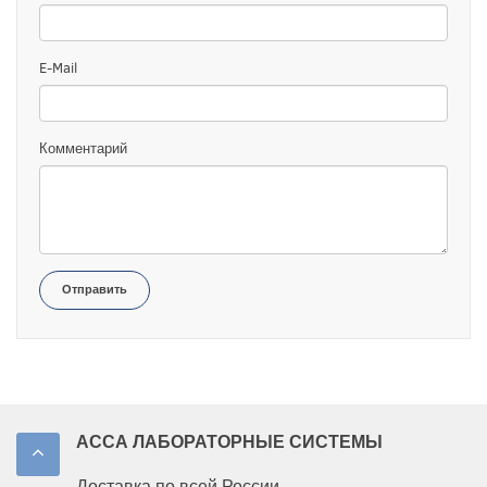
E-Mail
Комментарий
Отправить
АССА ЛАБОРАТОРНЫЕ СИСТЕМЫ
Доставка по всей России