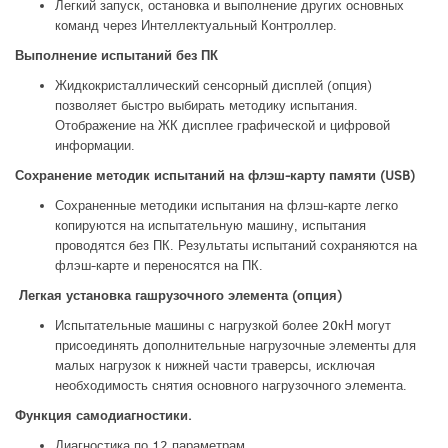
Легкий запуск, остановка и выполнение других основных
команд через Интеллектуальный Контроллер.
Выполнение испытаний без ПК
Жидкокристаллический сенсорный дисплей (опция)
позволяет быстро выбирать методику испытания.
Отображение на ЖК дисплее графической и цифровой
информации.
Сохранение методик испытаний на флэш-карту памяти (USB)
Сохраненные методики испытания на флэш-карте легко
копируются на испытательную машину, испытания
проводятся без ПК. Результаты испытаний сохраняются на
флэш-карте и переносятся на ПК.
Легкая установка гашрузочного элемента (опция)
Испытательные машины с нагрузкой более 20кН могут
присоединять дополнительные нагрузочные элементы для
малых нагрузок к нижней части траверсы, исключая
необходимость снятия основного нагрузочного элемента.
Функция самодиагностики.
Диагностика по 12 параметрам.