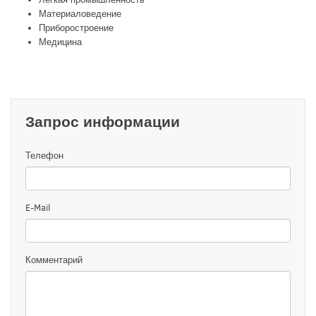
Материаловедение
Приборостроение
Медицина
Запрос информации
Телефон
E-Mail
Комментарий