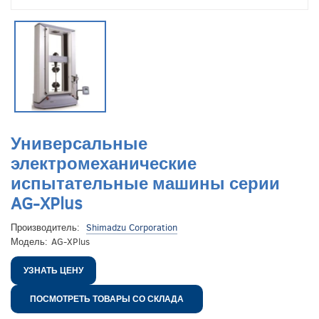
Универсальные
электромеханические
испытательные машины серии
AG-XPlus
Производитель:
Shimadzu Corporation
Модель:
AG-XPlus
УЗНАТЬ ЦЕНУ
ПОСМОТРЕТЬ ТОВАРЫ СО СКЛАДА