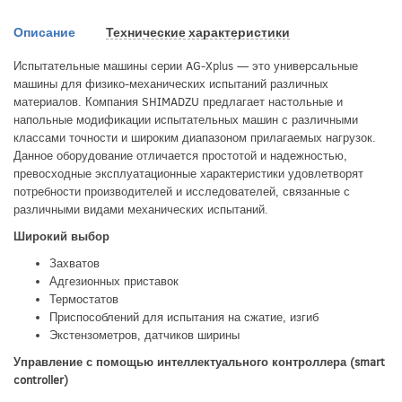
Описание
Технические характеристики
Испытательные машины серии AG-Xplus — это универсальные
машины для физико-механических испытаний различных
материалов. Компания SHIMADZU предлагает настольные и
напольные модификации испытательных машин с различными
классами точности и широким диапазоном прилагаемых нагрузок.
Данное оборудование отличается простотой и надежностью,
превосходные эксплуатационные характеристики удовлетворят
потребности производителей и исследователей, связанные с
различными видами механических испытаний.
Широкий выбор
Захватов
Адгезионных приставок
Термостатов
Приспособлений для испытания на сжатие, изгиб
Экстензометров, датчиков ширины
Управление с помощью интеллектуального контроллера (smart
controller)