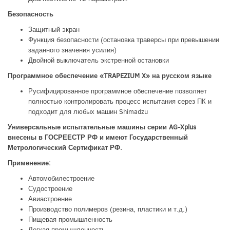
Безопасность
Защитный экран
Функция безопасности (остановка траверсы при превышении
заданного значения усилия)
Двойной выключатель экстренной остановки
Программное обеспечение «TRAPEZIUM X» на русском языке
Русифицированное программное обеспечение позволяет
полностью контролировать процесс испытания серез ПК и
подходит для любых машин Shimadzu
Универсальные испытательные машины серии AG-Xplus
внесены в ГОСРЕЕСТР РФ и имеют Государственный
Метрологический Сертификат РФ.
Применение:
Автомобилестроение
Судостроение
Авиастроение
Производство полимеров (резина, пластики и т.д.)
Пищевая промышленность
Легкая промышленность