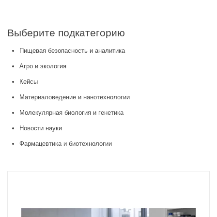
Выберите подкатегорию
Пищевая безопасность и аналитика
Агро и экология
Кейсы
Материаловедение и нанотехнологии
Молекулярная биология и генетика
Новости науки
Фармацевтика и биотехнологии