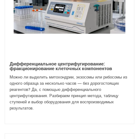
Дифференциальное центрифугирование:
фракционирование клеточных компонентов
Можно ли выделить митохондрии, экзосомы или рибосомы из
одного образца за несколько часов — без дорогостоящих
реагентов? Да, с помощью дифференциального
центрифугирования. Разбираем принцип метода, таблицу
ступеней и выбор оборудования для воспроизводимых
результатов.