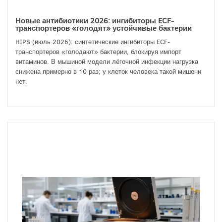
Новые антибиотики 2026: ингибиторы ECF-
транспортеров «голодят» устойчивые бактерии
HIPS (июль 2026): синтетические ингибиторы ECF-
транспортеров «голодают» бактерии, блокируя импорт
витаминов. В мышиной модели лёгочной инфекции нагрузка
снижена примерно в 10 раз; у клеток человека такой мишени
нет.