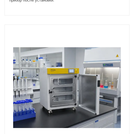
прибор после установки.