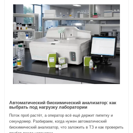
Автоматический биохимический анализатор: как
выбрать под нагрузку лаборатории
Поток проб растёт, а оператор всё ещё держит пипетку и
секундомер. Разбираем, когда нужен автоматический
биохимический анализатор, что заложить в ТЗ и как проверить