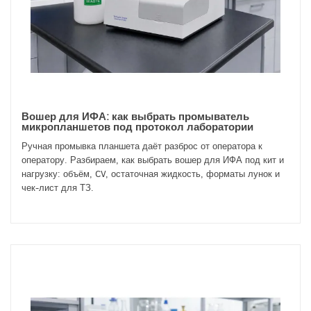
Вошер для ИФА: как выбрать промыватель
микропланшетов под протокол лаборатории
Ручная промывка планшета даёт разброс от оператора к
оператору. Разбираем, как выбрать вошер для ИФА под кит и
нагрузку: объём, CV, остаточная жидкость, форматы лунок и
чек-лист для ТЗ.